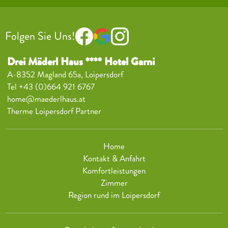
Folgen Sie Uns!
Drei Mäderl Haus **** Hotel Garni
A-8352 Magland 65a, Loipersdorf
Tel
+43 (0)664 921 6767
home@maederlhaus.at
Therme Loipersdorf Partner
Home
Kontakt & Anfahrt
Komfortleistungen
Zimmer
Region rund im Loipersdorf