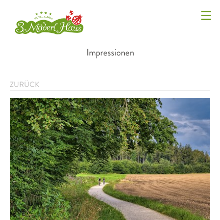
Impressionen
ZURÜCK