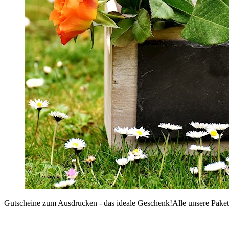
Gutscheine zum Ausdrucken - das ideale Geschenk!
Alle unsere Paket