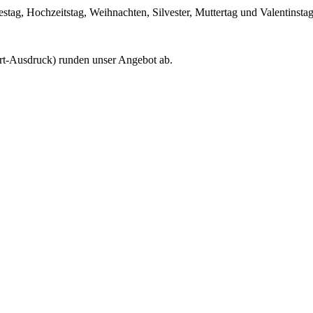
tag, Hochzeitstag, Weihnachten, Silvester, Muttertag und Valentinstag
ort-Ausdruck) runden unser Angebot ab.