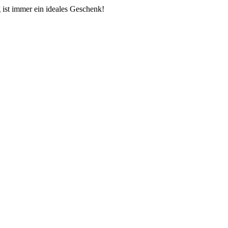
 ist immer ein ideales Geschenk!