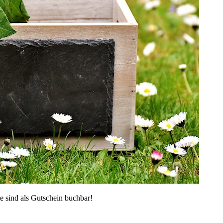
e sind als Gutschein buchbar!