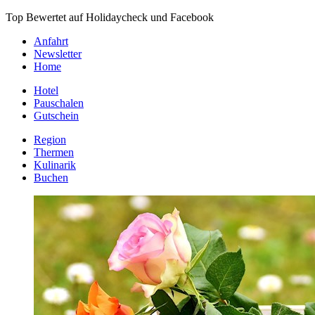
Top Bewertet auf Holidaycheck und Facebook
Anfahrt
Newsletter
Home
Hotel
Pauschalen
Gutschein
Region
Thermen
Kulinarik
Buchen