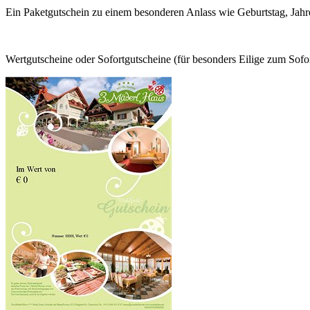
Ein Paketgutschein zu einem besonderen Anlass wie Geburtstag, Jahres
Wertgutscheine oder Sofortgutscheine (für besonders Eilige zum Sof